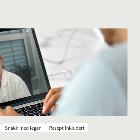
Snakk med legen
Resept inkludert