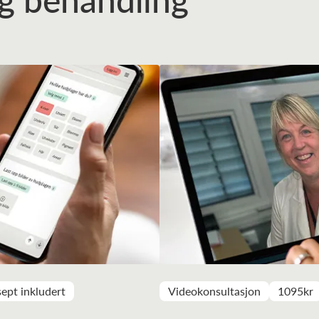
ept inkludert
Videokonsultasjon
1095kr