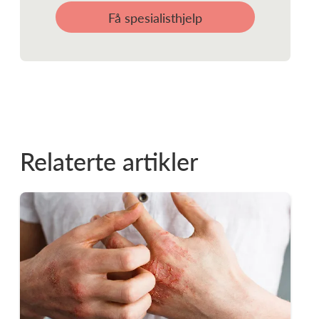
Få spesialisthjelp
Relaterte artikler