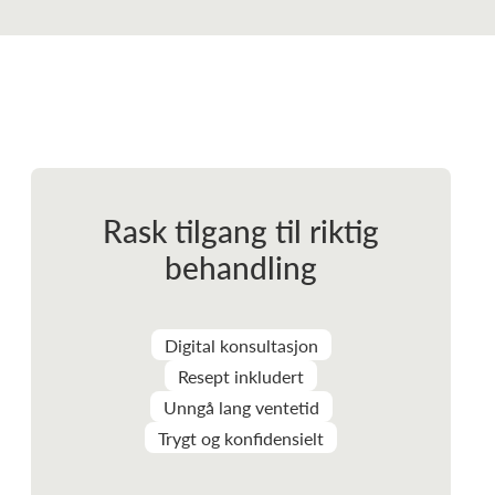
Rask tilgang til riktig
behandling
Digital konsultasjon
Resept inkludert
Unngå lang ventetid
Trygt og konfidensielt