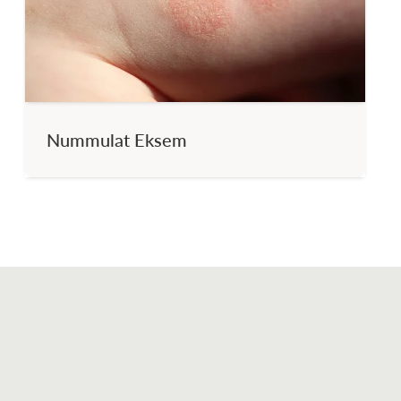
Nummulat Eksem