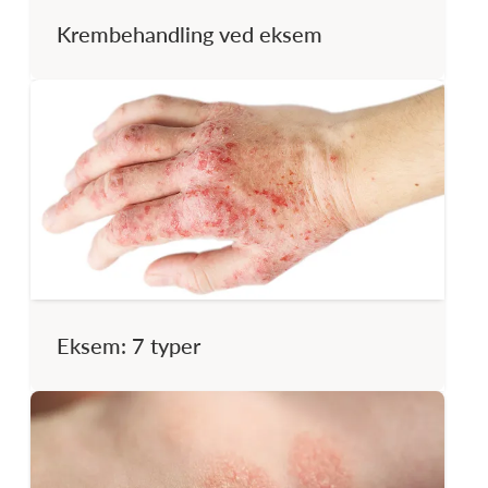
Krembehandling ved eksem
Eksem: 7 typer