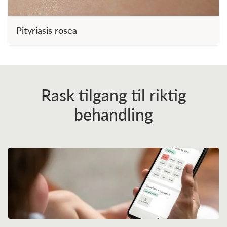
Pityriasis rosea
Rask tilgang til riktig
behandling