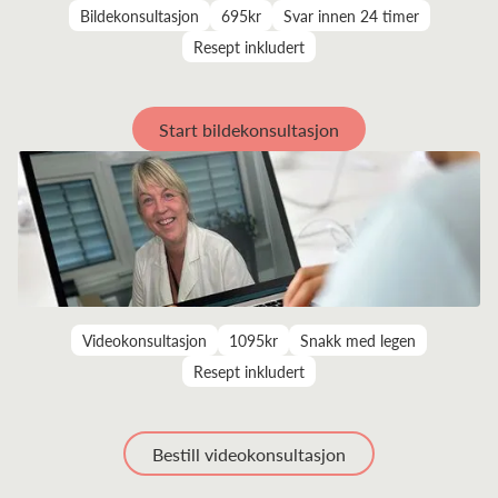
Bildekonsultasjon
695kr
Svar innen 24 timer
Resept inkludert
Start bildekonsultasjon
Videokonsultasjon
1095kr
Snakk med legen
Resept inkludert
Bestill videokonsultasjon