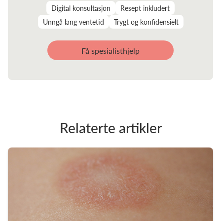
Digital konsultasjon
Resept inkludert
Unngå lang ventetid
Trygt og konfidensielt
Få spesialisthjelp
Relaterte artikler