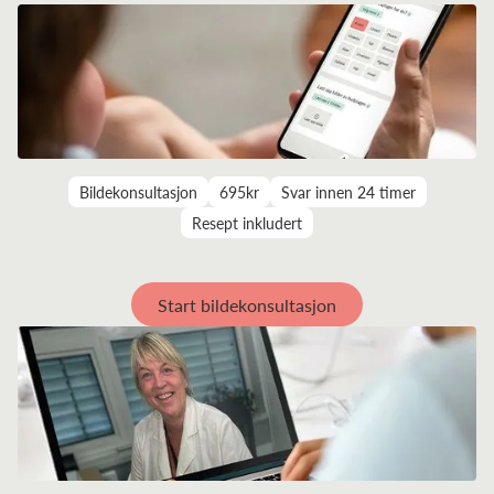
Bildekonsultasjon
695kr
Svar innen 24 timer
Resept inkludert
Start bildekonsultasjon