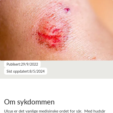
Publisert:
29/9/2022
Sist oppdatert:
8/5/2024
Om sykdommen
Ulcus
er det vanlige medisinske ordet for sår. Med hudsår