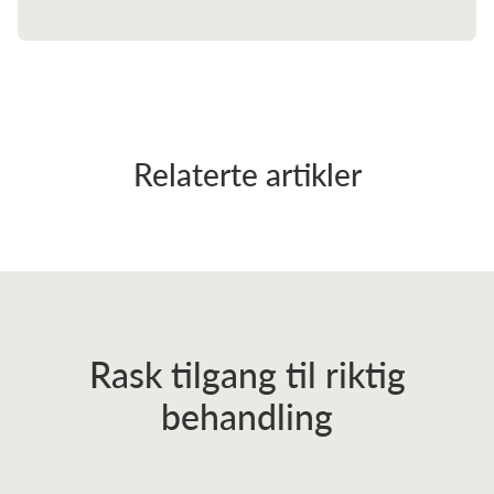
Relaterte artikler
Rask tilgang til riktig
behandling