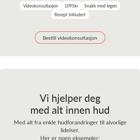
Videokonsultasjon
1095kr
Snakk med legen
Resept inkludert
Bestill videokonsultasjon
Vi hjelper deg
med alt innen hud
Med alt fra enkle hudforandringer til alvorlige
lidelser.
Her er noen eksempler: