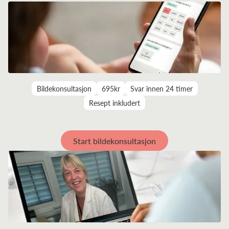
Bildekonsultasjon
695kr
Svar innen 24 timer
Resept inkludert
Start bildekonsultasjon