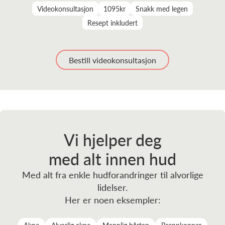
Videokonsultasjon
1095kr
Snakk med legen
Resept inkludert
Bestill videokonsultasjon
Vi hjelper deg
med alt innen hud
Med alt fra enkle hudforandringer til alvorlige
lidelser.
Her er noen eksempler: