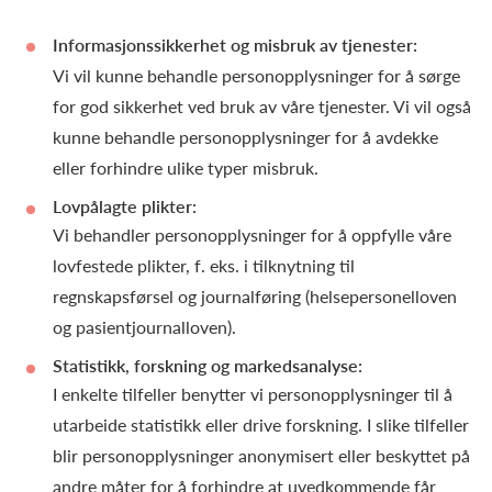
Informasjonssikkerhet og misbruk av tjenester:
Vi vil kunne behandle personopplysninger for å sørge
for god sikkerhet ved bruk av våre tjenester. Vi vil også
kunne behandle personopplysninger for å avdekke
eller forhindre ulike typer misbruk.
Lovpålagte plikter:
Vi behandler personopplysninger for å oppfylle våre
lovfestede plikter, f. eks. i tilknytning til
regnskapsførsel og journalføring (helsepersonelloven
og pasientjournalloven).
Statistikk, forskning og markedsanalyse:
I enkelte tilfeller benytter vi personopplysninger til å
utarbeide statistikk eller drive forskning. I slike tilfeller
blir personopplysninger anonymisert eller beskyttet på
andre måter for å forhindre at uvedkommende får