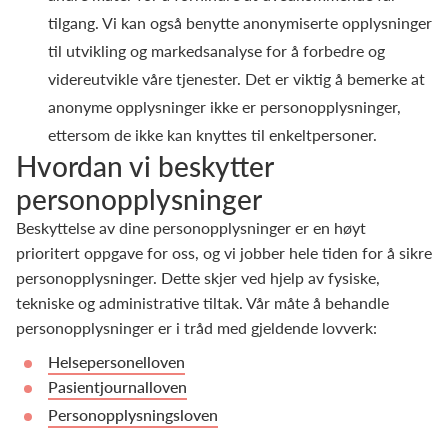
tilgang. Vi kan også benytte anonymiserte opplysninger
til utvikling og markedsanalyse for å forbedre og
videreutvikle våre tjenester. Det er viktig å bemerke at
anonyme opplysninger ikke er personopplysninger,
ettersom de ikke kan knyttes til enkeltpersoner.
Hvordan vi beskytter
personopplysninger
Beskyttelse av dine personopplysninger er en høyt
prioritert oppgave for oss, og vi jobber hele tiden for å sikre
personopplysninger. Dette skjer ved hjelp av fysiske,
tekniske og administrative tiltak. Vår måte å behandle
personopplysninger er i tråd med gjeldende lovverk:
Helsepersonelloven
Pasientjournalloven
Personopplysningsloven