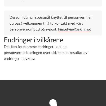
Dersom du har spørsmål knyttet til personvern, er
du også velkommen til å ta kontakt med vårt
personvernombud på e-post:
kim.ulvin@askin.no
.
Endringer i vilkårene
Det kan forekomme endringer i denne
personvernerklæringen over tid, som et resultat av
endringer i lovkrav.