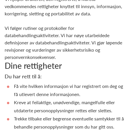
vedkommendes rettigheter knyttet til innsyn, informasjon,
korrigering, sletting og portabilitet av data.
Vi følger rutiner og protokoller for
databehandlingsaktiviteter. Vi har nøye utarbeidede
definisjoner av databehandlingsaktiviteter. Vi gjør løpende
revisjoner og vurderinger av sikkerhetsrisiko og
personvernkonsekvenser.
Dine rettigheter
Du har rett til å:
Få vite hvilken informasjon vi har registrert om deg og
få utlevert denne informasjonen.
Kreve at feilaktige, unødvendige, mangelfulle eller
utdaterte personopplysninger rettes eller slettes.
Trekke tilbake eller begrense eventuelle samtykker til å
behandle personopplysninger som du har gitt oss.