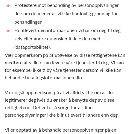
Protestere mot behandling av personopplysninger
dersom du mener at vi ikke har lovlig grunnlag for
behandlingen.
Få utlevert den informasjonen vi har om deg til deg
selv eller andre du ønsker å dele den med
(dataportabilitet).
Vær oppmerksom på at utøvelse av disse rettighetene kan
medføre at vi ikke kan levere våre tjenester til deg. Vi kan
for eksempel ikke tilby våre tjenester dersom vi ikke kan
behandle betalingsinformasjonen din.
Vær også oppmerksom på at vi alltid vil be om at du
legitimerer deg hvis du ønsker å benytte deg av disse
rettighetene. Det er for å sørge for at dine
personopplysninger ikke blir utlevert til andre enn deg.
Vi er opptatt av å behandle personopplysninger på en