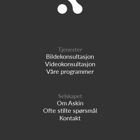
Tjenester
Bildekonsultasjon
Videokonsultasjon
Våre programmer
Selskapet
Om Askin
Ofte stilte spørsmål
Kontakt