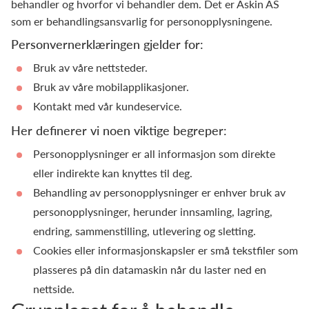
behandler og hvorfor vi behandler dem. Det er Askin AS
som er behandlingsansvarlig for personopplysningene.
Personvernerklæringen gjelder for:
Bruk av våre nettsteder.
Bruk av våre mobilapplikasjoner.
Kontakt med vår kundeservice.
Her definerer vi noen viktige begreper:
Personopplysninger er all informasjon som direkte
eller indirekte kan knyttes til deg.
Behandling av personopplysninger er enhver bruk av
personopplysninger, herunder innsamling, lagring,
endring, sammenstilling, utlevering og sletting.
Cookies eller informasjonskapsler er små tekstfiler som
plasseres på din datamaskin når du laster ned en
nettside.