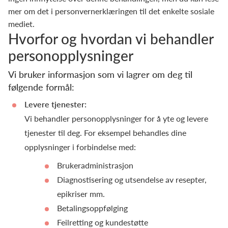
mer om det i personvernerklæringen til det enkelte sosiale
mediet.
Hvorfor og hvordan vi behandler
personopplysninger
Vi bruker informasjon som vi lagrer om deg til
følgende formål:
Levere tjenester:
Vi behandler personopplysninger for å yte og levere
tjenester til deg. For eksempel behandles dine
opplysninger i forbindelse med:
Brukeradministrasjon
Diagnostisering og utsendelse av resepter,
epikriser mm.
Betalingsoppfølging
Feilretting og kundestøtte