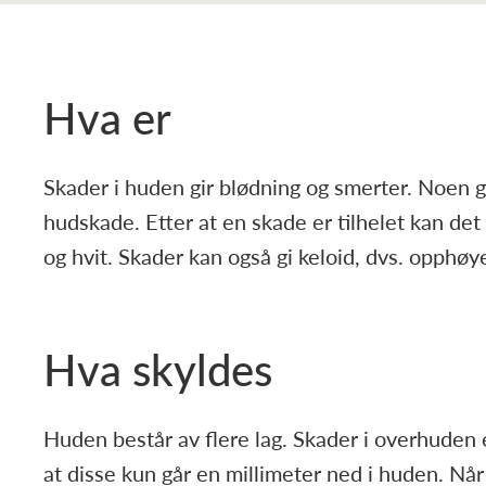
Hva er
Skader i huden gir blødning og smerter. Noen 
hudskade. Etter at en skade er tilhelet kan det 
og hvit. Skader kan også gi keloid, dvs. opphøy
Hva skyldes
Huden består av flere lag. Skader i overhuden e
at disse kun går en millimeter ned i huden. Når