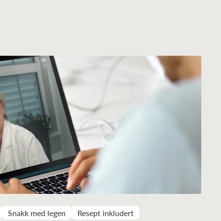
Snakk med legen
Resept inkludert