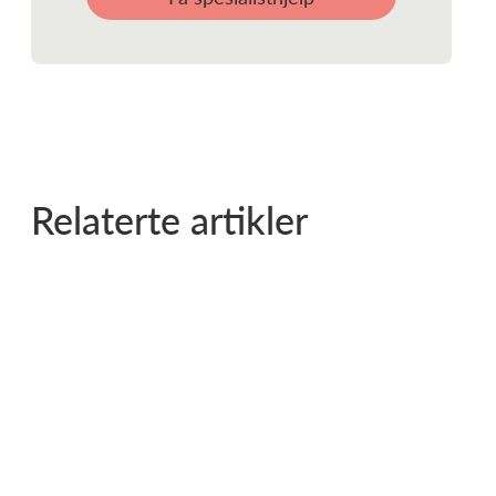
Relaterte artikler