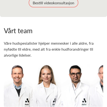
Bestill videokonsultasjon
Vårt team
Våre hudspesialister hjelper mennesker i alle aldre, fra
nyfødte til eldre, med alt fra enkle hudforandringer til
alvorlige lidelser.