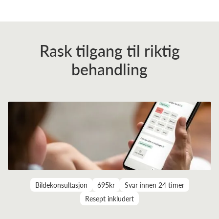
Rask tilgang til riktig
behandling
Bildekonsultasjon
695kr
Svar innen 24 timer
Resept inkludert