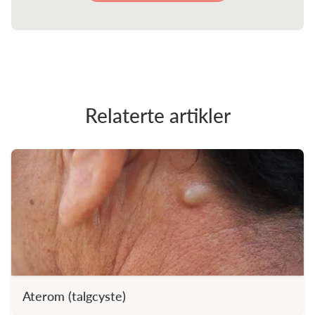
Relaterte artikler
Aterom (talgcyste)