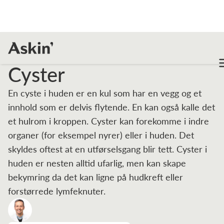
Fagartikler
Cyster
Cyster
En cyste i huden er en kul som har en vegg og et
innhold som er delvis flytende. En kan også kalle det
et hulrom i kroppen. Cyster kan forekomme i indre
organer (for eksempel nyrer) eller i huden. Det
skyldes oftest at en utførselsgang blir tett. Cyster i
huden er nesten alltid ufarlig, men kan skape
bekymring da det kan ligne på hudkreft eller
forstørrede lymfeknuter.