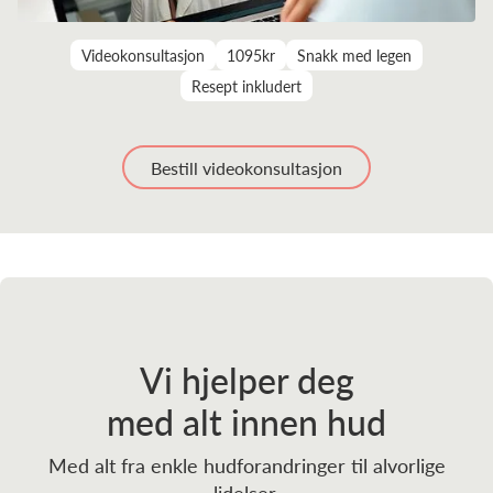
Videokonsultasjon
1095kr
Snakk med legen
Resept inkludert
Bestill videokonsultasjon
Vi hjelper deg
med alt innen hud
Med alt fra enkle hudforandringer til alvorlige
lidelser.