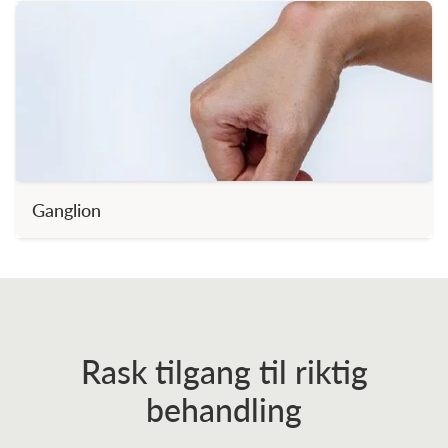
Ganglion
Rask tilgang til riktig
behandling