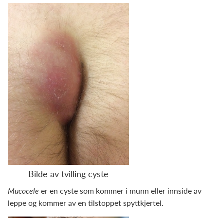
Bilde av tvilling cyste
Mucocele
er en cyste som kommer i munn eller innside av
leppe og kommer av en tilstoppet spyttkjertel.