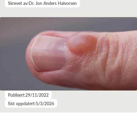
Skrevet av:
Dr. Jon Anders Halvorsen
Publisert:
29/11/2022
Sist oppdatert:
5/3/2026