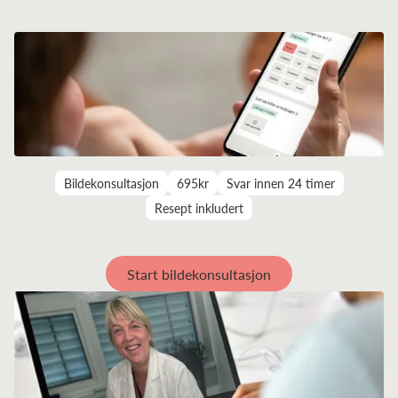
Bildekonsultasjon
695kr
Svar innen 24 timer
Resept inkludert
Start bildekonsultasjon