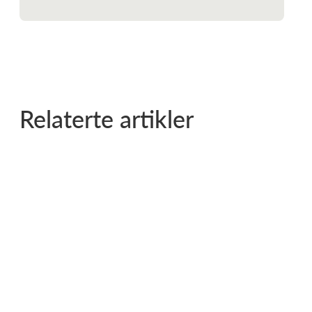
Relaterte artikler