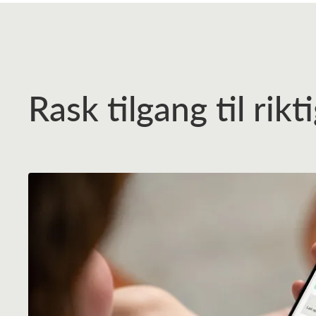
Rask tilgang til rik