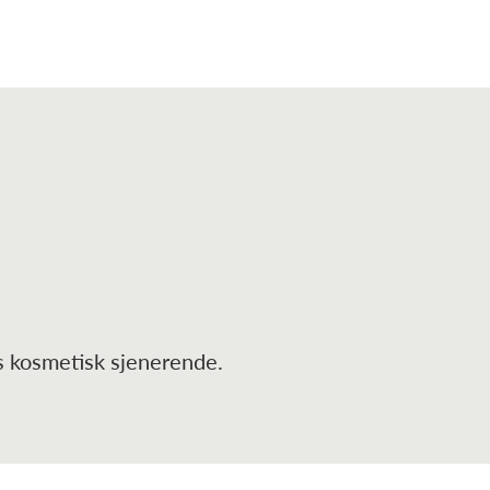
 kosmetisk sjenerende.