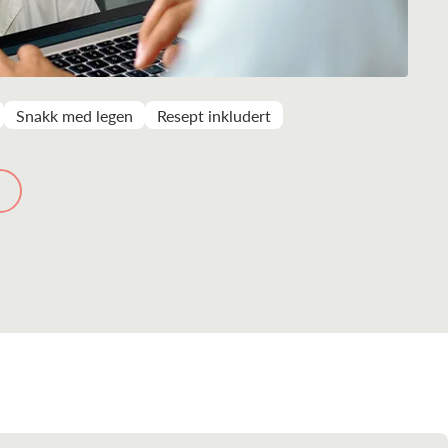
Snakk med legen
Resept inkludert