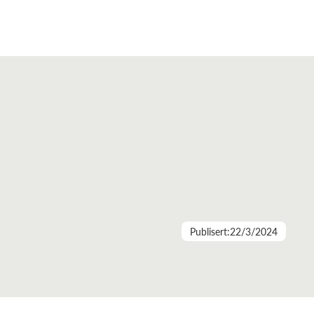
Publisert:
22/3/2024