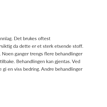
nnlag. Det brukes oftest
siktig da dette er et sterk etsende stoff.
n. Noen ganger trengs flere behandlinger
tilbake. Behandlingen kan gjentas. Ved
e gi en viss bedring. Andre behandlinger