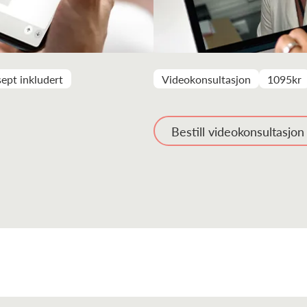
ept inkludert
Videokonsultasjon
1095kr
Bestill videokonsultasjon