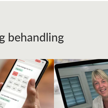
tig behandling