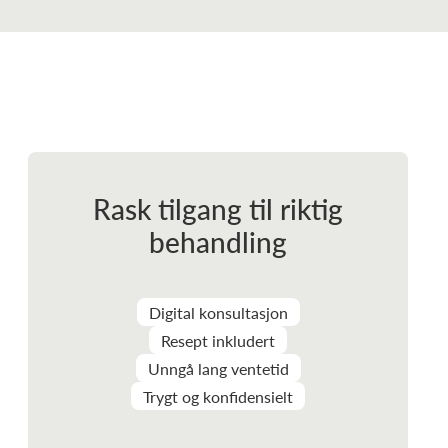
Rask tilgang til riktig
behandling
Digital konsultasjon
Resept inkludert
Unngå lang ventetid
Trygt og konfidensielt