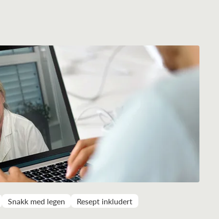
Snakk med legen
Resept inkludert