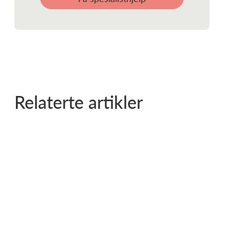
Relaterte artikler