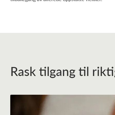
Rask tilgang til rik