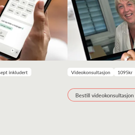
ept inkludert
Videokonsultasjon
1095kr
Bestill videokonsultasjon