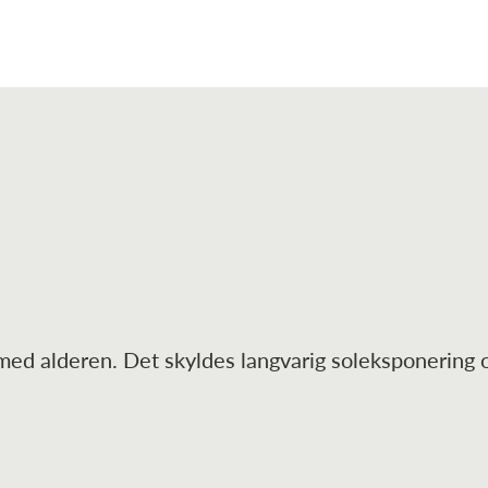
 med alderen. Det skyldes langvarig soleksponering 