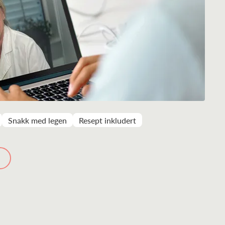
Snakk med legen
Resept inkludert