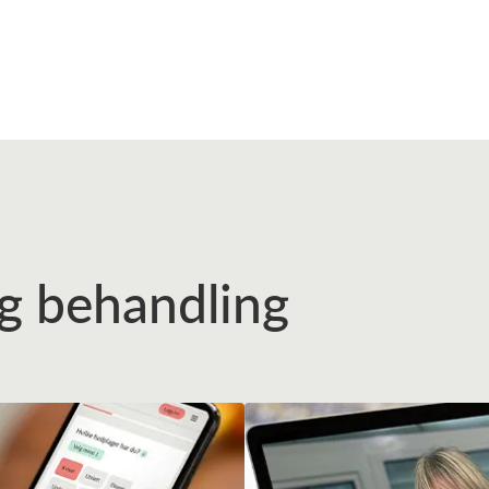
tig behandling