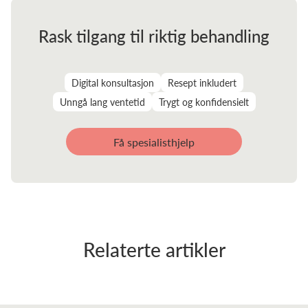
Rask tilgang til riktig behandling
Digital konsultasjon
Resept inkludert
Unngå lang ventetid
Trygt og konfidensielt
Få spesialisthjelp
Relaterte artikler