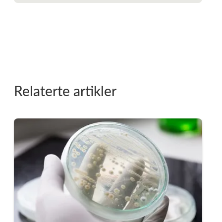
Relaterte artikler