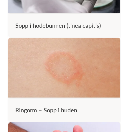
Sopp i hodebunnen (tinea capitis)
Ringorm – Sopp i huden