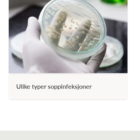
Ulike typer soppinfeksjoner