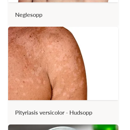
Neglesopp
Pityriasis versicolor - Hudsopp