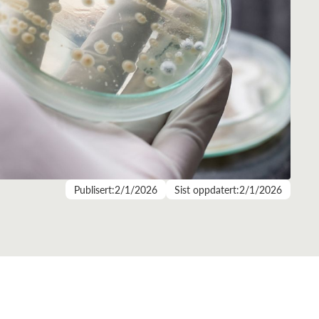
Publisert:
2/1/2026
Sist oppdatert:
2/1/2026