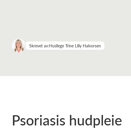
Skrevet av:
Hudlege Trine Lilly Halvorsen
Psoriasis hudpleie