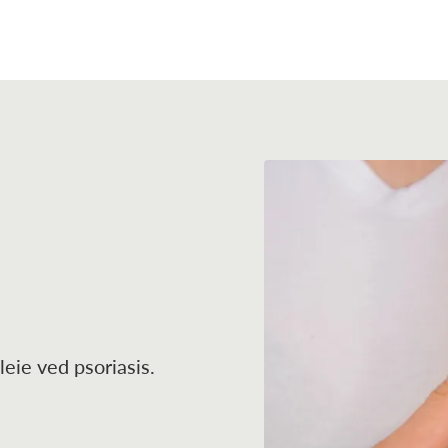
leie ved psoriasis.