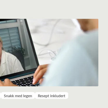
Snakk med legen
Resept inkludert