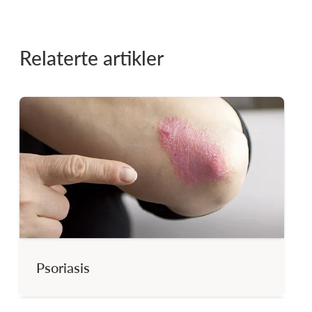
Relaterte artikler
Psoriasis