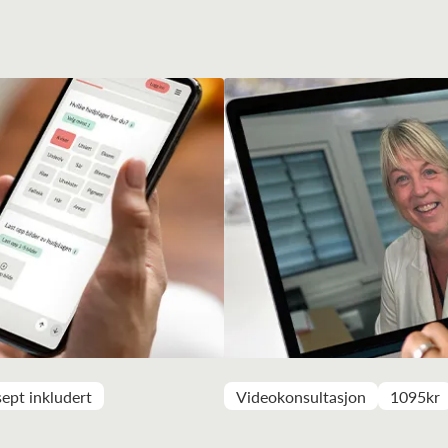
ept inkludert
Videokonsultasjon
1095kr