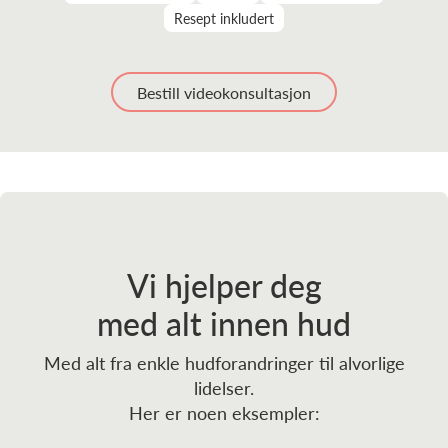
Resept inkludert
Bestill videokonsultasjon
Vi hjelper deg
med alt innen hud
Med alt fra enkle hudforandringer til alvorlige
lidelser.
Her er noen eksempler: