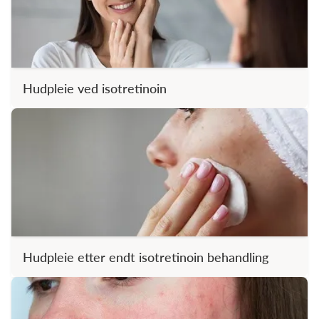
Hudpleie ved isotretinoin
Hudpleie etter endt isotretinoin behandling