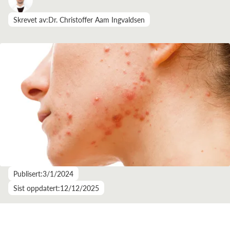
Skrevet av:
Dr. Christoffer Aam Ingvaldsen
Publisert:
3/1/2024
Sist oppdatert:
12/12/2025