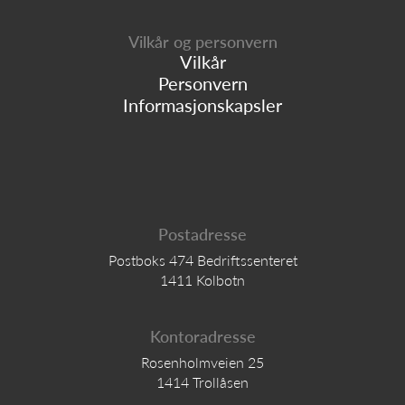
Vilkår og personvern
Vilkår
Personvern
Informasjonskapsler
Postadresse
Postboks 474 Bedriftssenteret
1411 Kolbotn
Kontoradresse
Rosenholmveien 25
1414 Trollåsen