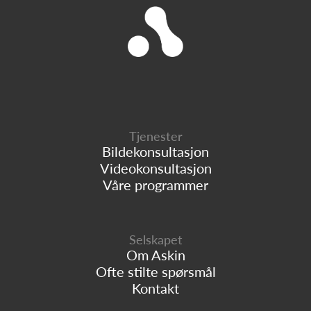
Tjenester
Bildekonsultasjon
Videokonsultasjon
Våre programmer
Selskapet
Om Askin
Ofte stilte spørsmål
Kontakt