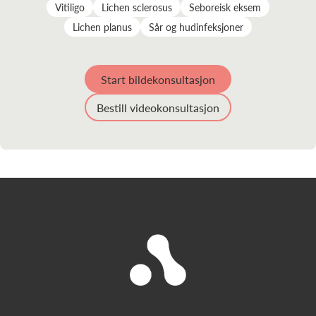
Vitiligo
Lichen sclerosus
Seboreisk eksem
Lichen planus
Sår og hudinfeksjoner
Start bildekonsultasjon
Bestill videokonsultasjon