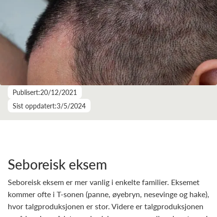
Publisert:
20/12/2021
Sist oppdatert:
3/5/2024
Seboreisk eksem
Seboreisk eksem er mer vanlig i enkelte familier. Eksemet
kommer ofte i T-sonen (panne, øyebryn, nesevinge og hake),
hvor talgproduksjonen er stor. Videre er talgproduksjonen