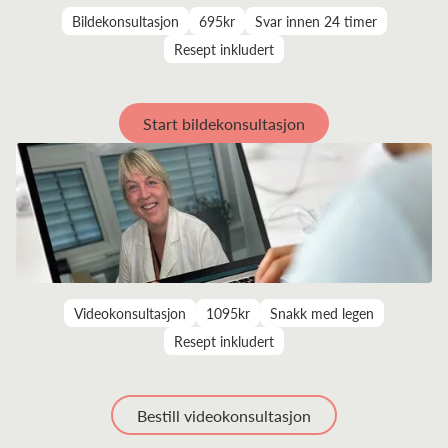
Bildekonsultasjon
695kr
Svar innen 24 timer
Resept inkludert
Start bildekonsultasjon
Videokonsultasjon
1095kr
Snakk med legen
Resept inkludert
Bestill videokonsultasjon