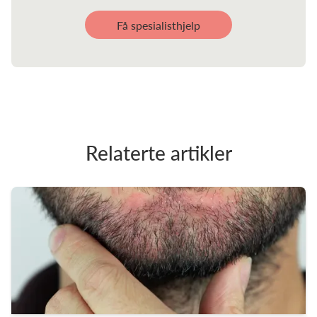
Få spesialisthjelp
Relaterte artikler