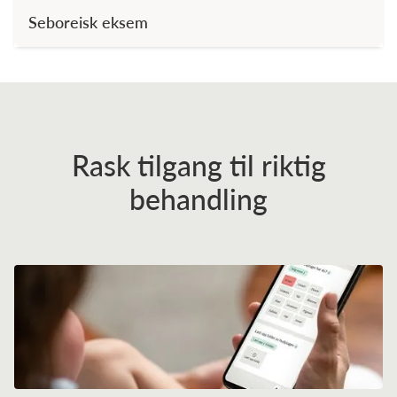
Seboreisk eksem
Rask tilgang til riktig
behandling